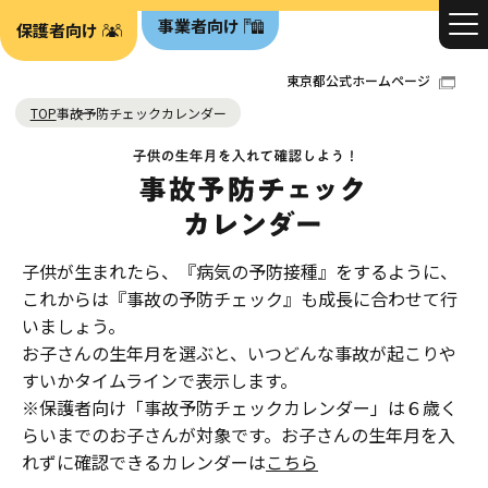
事業者向け
保護者向け
東京都公式ホームページ
TOP
事故予防チェックカレンダー
子供が生まれたら、『病気の予防接種』をするように、
これからは『事故の予防チェック』も成長に合わせて行
いましょう。
お子さんの生年月を選ぶと、いつどんな事故が起こりや
すいかタイムラインで表示します。
※保護者向け「事故予防チェックカレンダー」は６歳く
らいまでのお子さんが対象です。お子さんの生年月を入
れずに確認できるカレンダーは
こちら