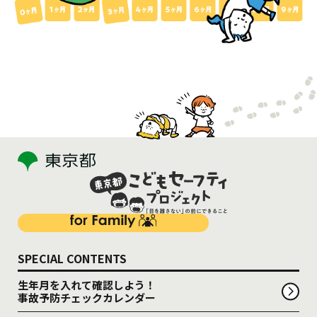
SPECIAL CONTENTS
生年月を入れて確認しよう！
事故予防チェックカレンダー