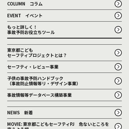
COLUMN コラム
EVENT イベント
もっと詳しく！
事故予防お役立ちツール
東京都こども
セーフティプロジェクトとは？
セーフティ・レビュー事業
子供の事故予防ハンドブック
（事故防止情報等リ・デザイン事業）
事故情報等データベース構築事業
NEWS 新着
MOVIE: 東京都こどもセーフティPJ 危ないところを