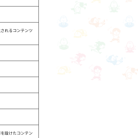
生されるコンテンツ
間を設けたコンテン