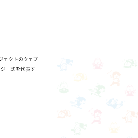
ロジェクトのウェブ
ージ一式を代表す