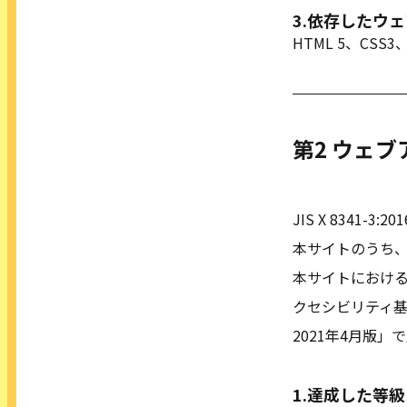
3.依存したウ
HTML 5、CSS3、J
第2 ウェ
JIS X 8341
本サイトのうち、
本サイトにおける「
クセシビリティ基盤
2021年4月版
1.達成した等級