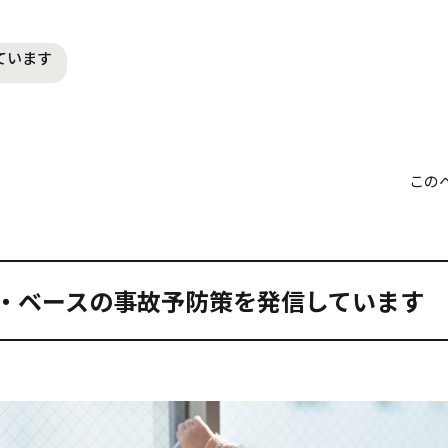
ています
この
・ベースの事故予防策を発信しています