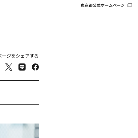
東京都公式ホームページ
ページをシェアする