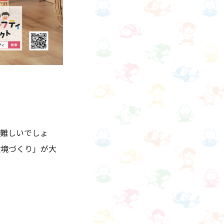
は難しいでしょ
環境づくり」が大