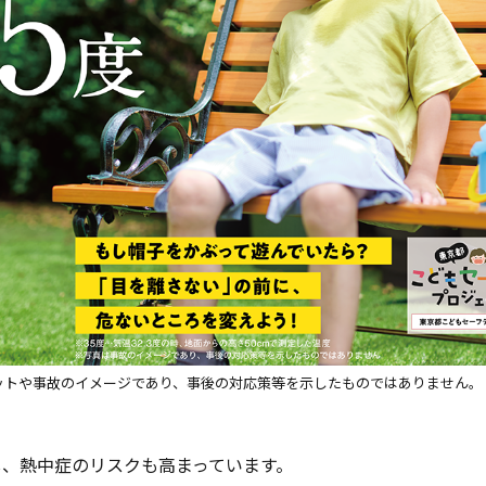
ットや事故のイメージであり、事後の対応策等を示したものではありません。
し、熱中症のリスクも高まっています。