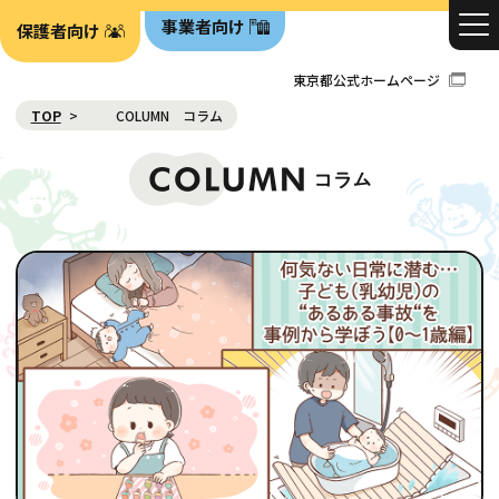
事業者向け
保護者向け
東京都公式ホームページ
TOP
COLUMN コラム