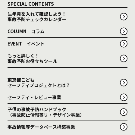
SPECIAL CONTENTS
生年月を入れて確認しよう！
事故予防チェックカレンダー
COLUMN コラム
EVENT イベント
もっと詳しく！
事故予防お役立ちツール
東京都こども
セーフティプロジェクトとは？
セーフティ・レビュー事業
子供の事故予防ハンドブック
（事故防止情報等リ・デザイン事業）
事故情報等データベース構築事業