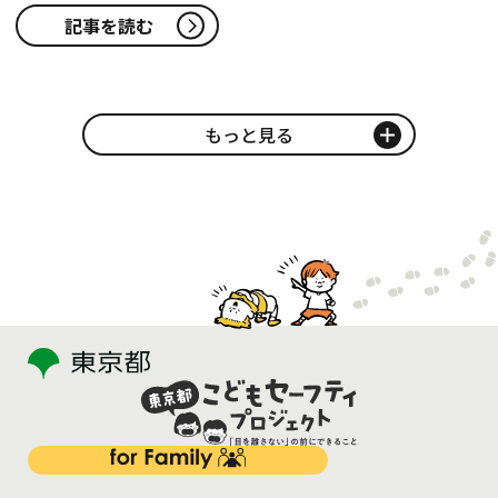
記事を読む
もっと見る