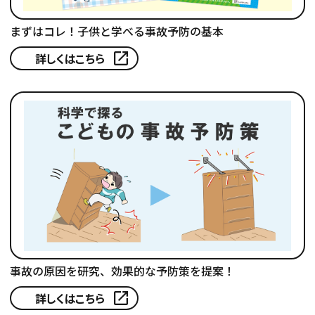
まずはコレ！子供と学べる事故予防の基本
詳しくはこちら
事故の原因を研究、効果的な予防策を提案！
詳しくはこちら