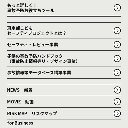
もっと詳しく！
事故予防お役立ちツール
東京都こども
セーフティプロジェクトとは？
セーフティ・レビュー事業
子供の事故予防ハンドブック
（事故防止情報等リ・デザイン事業）
事故情報等データベース構築事業
NEWS 新着
MOVIE 動画
RISK MAP リスクマップ
for Business