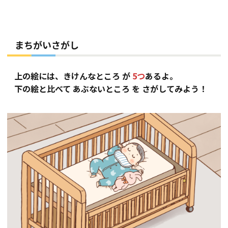
まちがいさがし
上の絵には、きけんなところ が
5つ
あるよ。
下の絵と比べて あぶないところ を さがしてみよう！