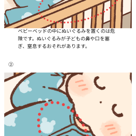
ベビーベッドの中にぬいぐるみを置くのは危
険です。ぬいぐるみが子どもの鼻や口を塞
ぎ、窒息するおそれがあります。
②