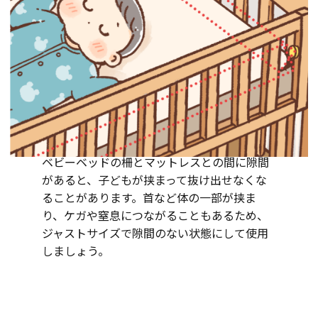
ベビーベッドの柵とマットレスとの間に隙間
があると、子どもが挟まって抜け出せなくな
ることがあります。首など体の一部が挟ま
り、ケガや窒息につながることもあるため、
ジャストサイズで隙間のない状態にして使用
しましょう。