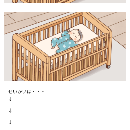
せいかいは・・・
↓
↓
↓