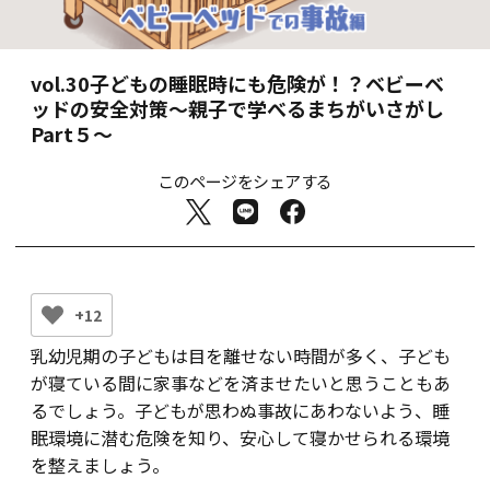
vol.30
子どもの睡眠時にも危険が！？ベビーベ
ッドの安全対策
〜親子で学べるまちがいさがし
Part５〜
このページをシェアする
+12
乳幼児期の子どもは目を離せない時間が多く、子ども
が寝ている間に家事などを済ませたいと思うこともあ
るでしょう。子どもが思わぬ事故にあわないよう、睡
眠環境に潜む危険を知り、安心して寝かせられる環境
を整えましょう。