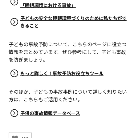
「睡眠環境における事故」
子どもの安全な睡眠環境づくりのために私たちがで
きること
子どもの事故予防について、こちらのページに役立つ
情報をまとめています。ぜひ参考にして、子ども事故
を防ぎましょう。
もっと詳しく！事故予防お役立ちツール
そのほか、子どもの事故事例について詳しく知りたい
方は、こちらもご活用ください。
子供の事故情報データベース