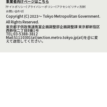
事業者向けページはこちら
サイトポリシー
プライバシーポリシー
アクセシビリティ方針
お問い合わせ
Copyright (C) 2023～ Tokyo Metropolitan Government.
All Rights Reserved.
東京都子供政策連携室企画調整部企画調整課 東京都新宿区
西新宿二丁目8番1号
TEL:03-5388-3812
Mail:S1110301(at)section.metro.tokyo.jp(at)を@に変
えて送信してください。