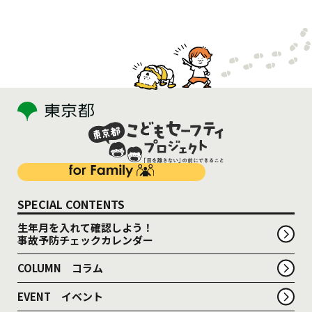
SPECIAL CONTENTS
生年月を入れて確認しよう！
事故予防チェックカレンダー
COLUMN コラム
EVENT イベント