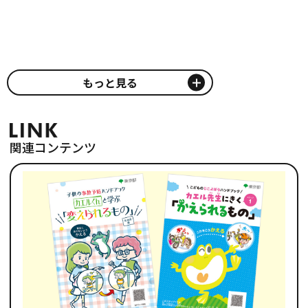
もっと見る
関連コンテンツ