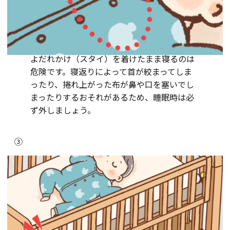
よだれかけ（スタイ）を着けたまま寝るのは
危険です。寝返りによって首が絞まってしま
ったり、捲れ上がった布が鼻や口を塞いでし
まったりするおそれがあるため、睡眠時は必
ず外しましょう。
③