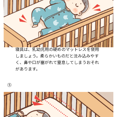
寝具は、乳幼児用の硬めのマットレスを使用
しましょう。柔らかいものだと沈み込みやす
く、鼻や口が塞がれて窒息してしまうおそれ
があります。
⑤