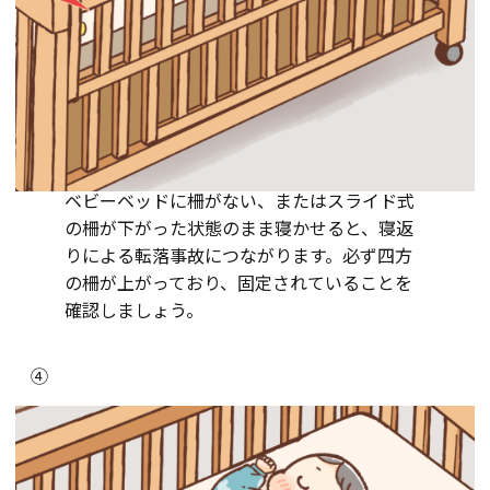
ベビーベッドに柵がない、またはスライド式
の柵が下がった状態のまま寝かせると、寝返
りによる転落事故につながります。必ず四方
の柵が上がっており、固定されていることを
確認しましょう。
④