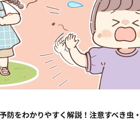
予防をわかりやすく解説！注意すべき虫