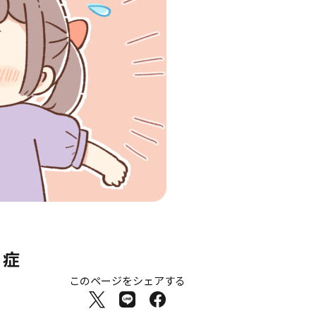
・症
このページをシェアする