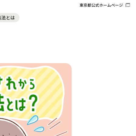
東京都公式ホームページ
処法とは