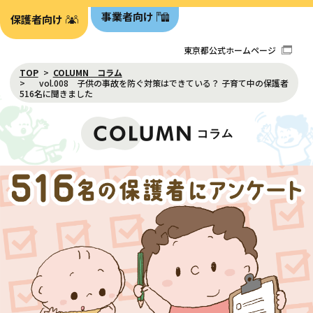
事業者向け
保護者向け
東京都公式ホームページ
TOP
COLUMN コラム
vol.008 子供の事故を防ぐ対策はできている？ 子育て中の保護者
516名に聞きました