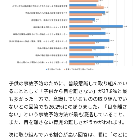
子供の事故予防のために、普段意識して取り組んでい
ることとして「子供から目を離さない」が37.8%と最
も多かった一方で、意識しているものの取り組んでい
ないとの回答でも26.2%にのぼりました。「目を離さ
ない」という事故予防方法が最も浸透していること、
また、目を離さない育児の難しさがうかがわれます。
次に取り組んでいる割合が高い回答は、順に「のどに