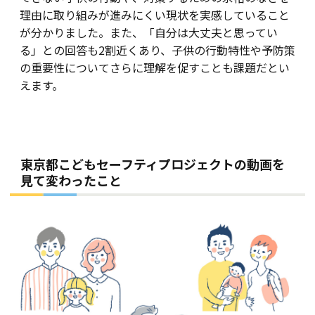
理由に取り組みが進みにくい現状を実感していること
が分かりました。また、「自分は大丈夫と思ってい
る」との回答も2割近くあり、子供の行動特性や予防策
の重要性についてさらに理解を促すことも課題だとい
えます。
東京都こどもセーフティプロジェクトの動画を
見て変わったこと