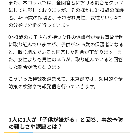
また、本コラムでは、全回答者における割合をグラフ
にして掲載しておりますが、そのほかに0～3歳の保護
者、4～6歳の保護者、それぞれ男性、女性という4つ
の分類で分析を行っています。
0～3歳のお子さんを持つ女性の保護者が最も事故予防
に取り組んでいますが、子供が4～6歳の保護者になる
と、取り組んでいると回答した割合が下がります。ま
た、女性よりも男性のほうが、取り組んでいると回答
した割合が低くなります。
こういった特徴を踏まえて、東京都では、効果的な予
防策の検討や情報発信を行っていきます。
3人に1人が「子供が嫌がる」と回答、事故予防
の難しさや課題とは？