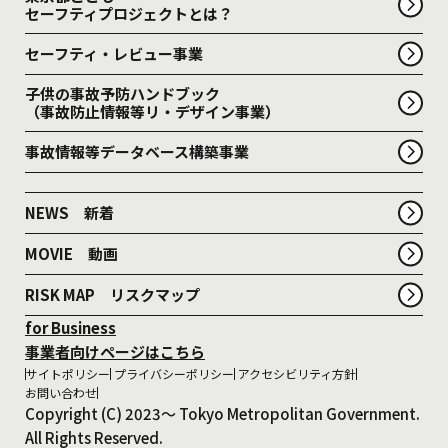
セーフティプロジェクトとは？
セーフティ・レビュー事業
子供の事故予防ハンドブック
（事故防止情報等リ・デザイン事業）
事故情報等データベース構築事業
NEWS 新着
MOVIE 動画
RISK MAP リスクマップ
for Business
事業者向けページはこちら
サイトポリシー
プライバシーポリシー
アクセシビリティ方針
お問い合わせ
Copyright (C) 2023～ Tokyo Metropolitan Government.
All Rights Reserved.