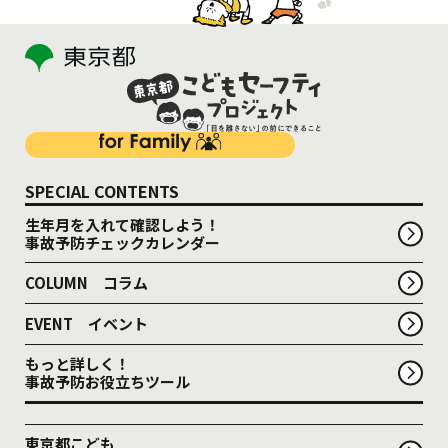
SPECIAL CONTENTS
生年月を入れて確認しよう！
事故予防チェックカレンダー
COLUMN コラム
EVENT イベント
もっと詳しく！
事故予防お役立ちツール
東京都こども