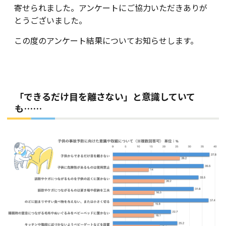
寄せられました。アンケートにご協力いただきありが
とうございました。
この度のアンケート結果についてお知らせします。
「できるだけ目を離さない」と意識していて
も……