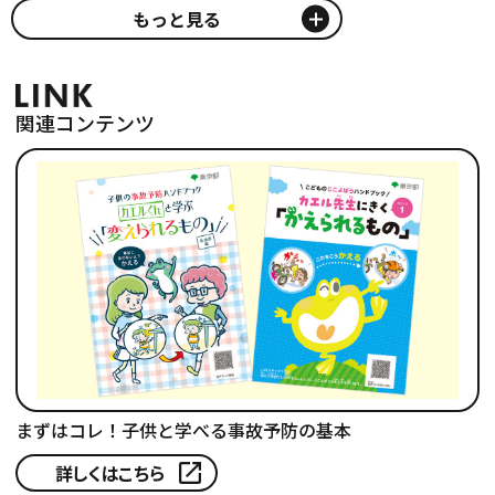
もっと見る
関連コンテンツ
まずはコレ！子供と学べる事故予防の基本
詳しくはこちら