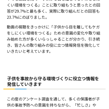
くい環境をつくる」ことに取り組もうと思ったとの回
答が29.7%と最も多く、実際に取り組んだとの回答も
23.7%にのぼりました。
動画の視聴をきっかけに「子供から目を離してもケガ
をしにくい環境をつくる」ための意識の変化や取り組
み始めた方が多くいらっしゃることが分かり、引き続
き、皆さんの取り組みの役に立つ情報発信を強化して
いきたいと考えています。
子供を事故から守る環境づくりに役立つ情報を
発信していきます
この度のアンケート調査を通して、多くの保護者が子
供の事故予防への意識を持ちながら、「忙しさ」や