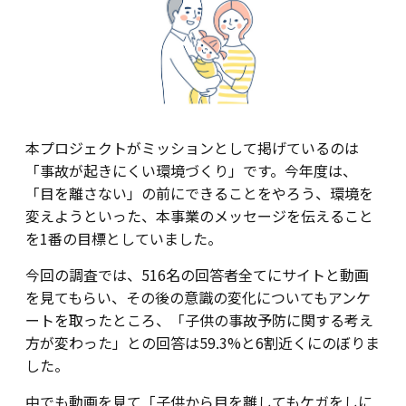
本プロジェクトがミッションとして掲げているのは
「事故が起きにくい環境づくり」です。今年度は、
「目を離さない」の前にできることをやろう、環境を
変えようといった、本事業のメッセージを伝えること
を1番の目標としていました。
今回の調査では、516名の回答者全てにサイトと動画
を見てもらい、その後の意識の変化についてもアンケ
ートを取ったところ、「子供の事故予防に関する考え
方が変わった」との回答は59.3%と6割近くにのぼりま
した。
中でも動画を見て「子供から目を離してもケガをしに