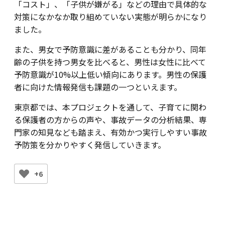
「コスト」、「子供が嫌がる」などの理由で具体的な
対策になかなか取り組めていない実態が明らかになり
ました。
また、男女で予防意識に差があることも分かり、同年
齢の子供を持つ男女を比べると、男性は女性に比べて
予防意識が10%以上低い傾向にあります。男性の保護
者に向けた情報発信も課題の一つといえます。
東京都では、本プロジェクトを通して、子育てに関わ
る保護者の方からの声や、事故データの分析結果、専
門家の知見なども踏まえ、有効かつ実行しやすい事故
予防策を分かりやすく発信していきます。
+6