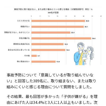
事故予防について「意識しているが取り組んでいな
い」と回答した389名に、取り組まない、または取り
組みにくいと感じる理由について質問をしました。
その結果、最も回答が多かった「子供が嫌がる」を理
由にあげた人は34.4%と3人に1人以上もいました。次