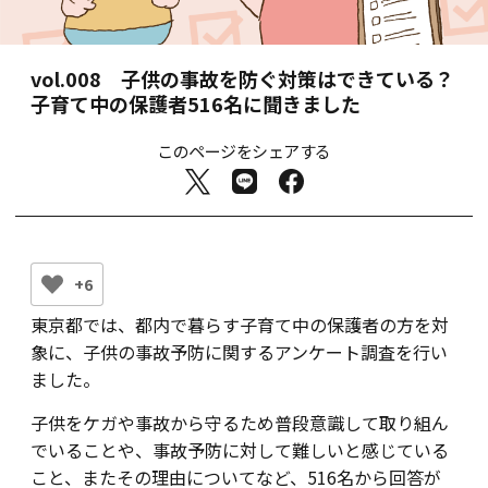
vol.008
子供の事故を防ぐ対策はできている？
子育て中の保護者516名に聞きました
このページをシェアする
+6
東京都では、都内で暮らす子育て中の保護者の方を対
象に、子供の事故予防に関するアンケート調査を行い
ました。
子供をケガや事故から守るため普段意識して取り組ん
でいることや、事故予防に対して難しいと感じている
こと、またその理由についてなど、516名から回答が