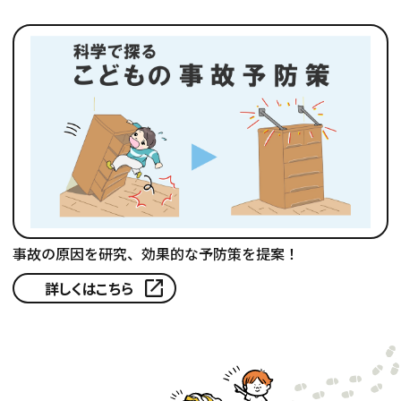
事故の原因を研究、効果的な予防策を提案！
詳しくはこちら