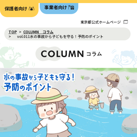
事業者向け
保護者向け
東京都公式ホームページ
TOP
COLUMN コラム
vol.011水の事故から子どもを守る！予防のポイント