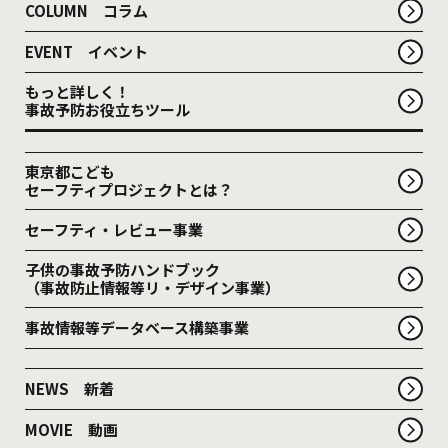
COLUMN コラム
EVENT イベント
もっと詳しく！
事故予防お役立ちツール
東京都こども
セーフティプロジェクトとは？
セーフティ・レビュー事業
子供の事故予防ハンドブック
（事故防止情報等リ・デザイン事業）
事故情報等データベース構築事業
NEWS 新着
MOVIE 動画