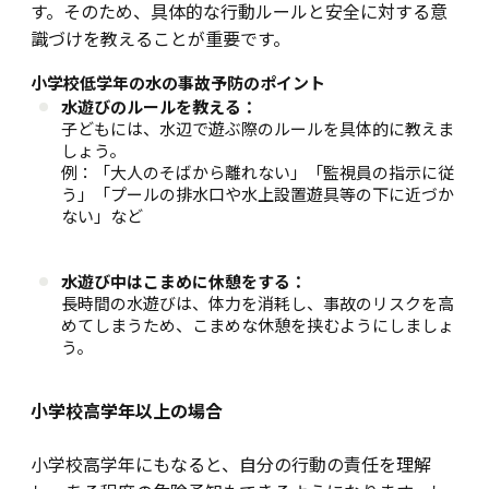
す。そのため、具体的な行動ルールと安全に対する意
識づけを教えることが重要です。
小学校低学年の水の事故予防のポイント
水遊びのルールを教える：
子どもには、水辺で遊ぶ際のルールを具体的に教えま
しょう。
例：「大人のそばから離れない」「監視員の指示に従
う」「プールの排水口や水上設置遊具等の下に近づか
ない」など
水遊び中はこまめに休憩をする：
長時間の水遊びは、体力を消耗し、事故のリスクを高
めてしまうため、こまめな休憩を挟むようにしましょ
う。
小学校高学年以上の場合
小学校高学年にもなると、自分の行動の責任を理解