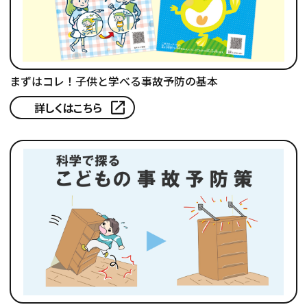
まずはコレ！子供と学べる事故予防の基本
詳しくはこちら