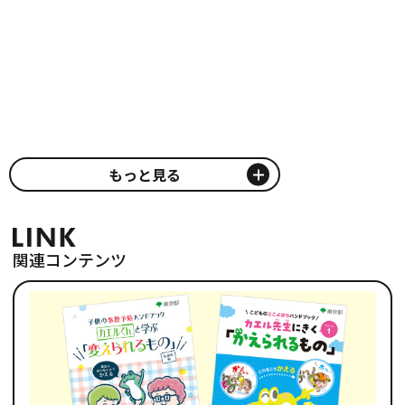
もっと見る
関連コンテンツ