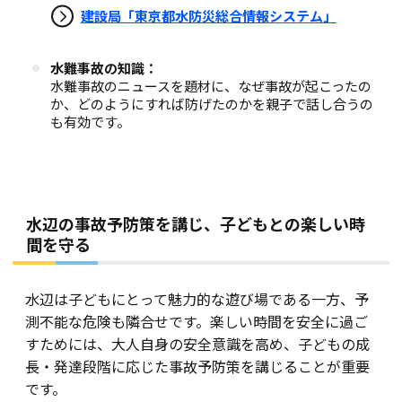
建設局「東京都水防災総合情報システム」
水難事故の知識：
水難事故のニュースを題材に、なぜ事故が起こったの
か、どのようにすれば防げたのかを親子で話し合うの
も有効です。
水辺の事故予防策を講じ、子どもとの楽しい時
間を守る
水辺は子どもにとって魅力的な遊び場である一方、予
測不能な危険も隣合せです。楽しい時間を安全に過ご
すためには、大人自身の安全意識を高め、子どもの成
長・発達段階に応じた事故予防策を講じることが重要
です。