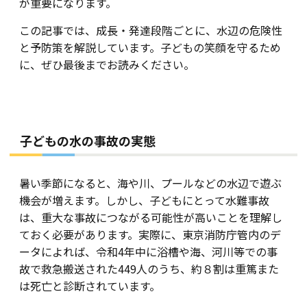
が重要になります。
この記事では、成長・発達段階ごとに、水辺の危険性
と予防策を解説しています。子どもの笑顔を守るため
に、ぜひ最後までお読みください。
子どもの水の事故の実態
暑い季節になると、海や川、プールなどの水辺で遊ぶ
機会が増えます。しかし、子どもにとって水難事故
は、重大な事故につながる可能性が高いことを理解し
ておく必要があります。実際に、東京消防庁管内のデ
ータによれば、令和4年中に浴槽や海、河川等での事
故で救急搬送された449人のうち、約８割は重篤また
は死亡と診断されています。