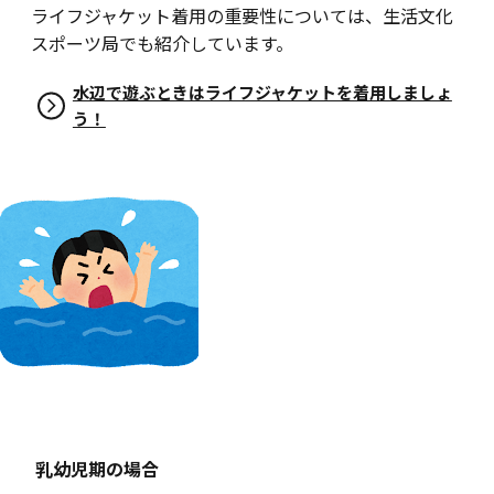
ライフジャケット着用の重要性については、生活文化
スポーツ局でも紹介しています。
水辺で遊ぶときはライフジャケットを着用しましょ
う！
乳幼児期の場合