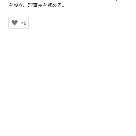
を設立。理事長を務める。
+2