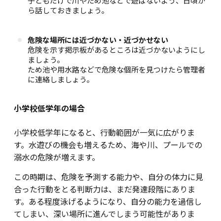
子どもだけで川やため池などで遊ばないよう、日頃か
ら話しておきましょう。
危険な場所には近づかない・近づかせない
危険を示す掲示板があるところは近づかないようにし
ましょう。
ため池や用水路などで危険な個所を見つけたら管理者
に連絡しましょう。
小学校低学年の場合
小学校低学年になると、行動範囲が一気に広がりま
す。水遊びの機会も増えるため、海や川、プールでの
溺水の危険が増えます。
この時期は、危険を予測する能力や、自分の体力に見
合った行動をとる判断力は、まだ発達段階にありま
す。ある程度泳げるようになり、自分の能力を過信し
てしまい、深い場所に進んでしまう可能性がありま