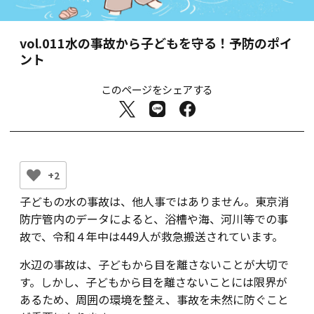
vol.011
水の事故から子どもを守る！予防のポイ
ント
このページをシェアする
+2
子どもの水の事故は、他人事ではありません。東京消
防庁管内のデータによると、浴槽や海、河川等での事
故で、令和４年中は449人が救急搬送されています。
水辺の事故は、子どもから目を離さないことが大切で
す。しかし、子どもから目を離さないことには限界が
あるため、周囲の環境を整え、事故を未然に防ぐこと