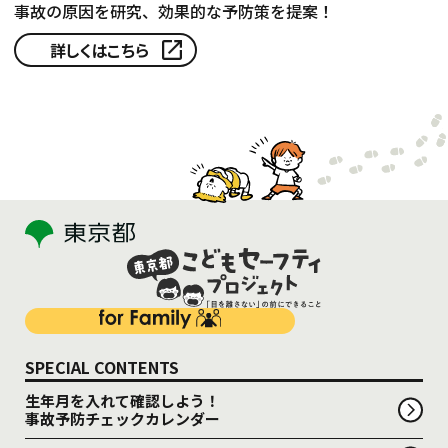
事故の原因を研究、効果的な予防策を提案！
詳しくはこちら
SPECIAL CONTENTS
生年月を入れて確認しよう！
事故予防チェックカレンダー