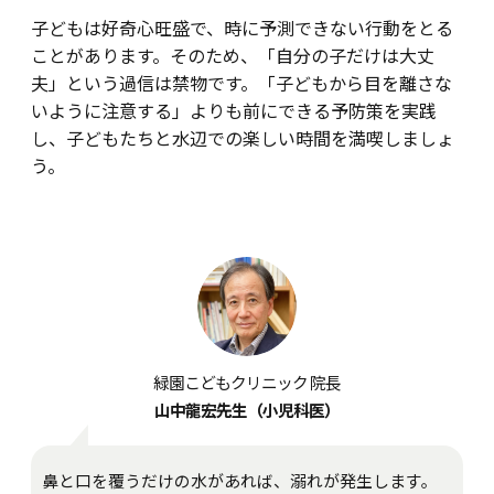
子どもは好奇心旺盛で、時に予測できない行動をとる
ことがあります。そのため、「自分の子だけは大丈
夫」という過信は禁物です。「子どもから目を離さな
いように注意する」よりも前にできる予防策を実践
し、子どもたちと水辺での楽しい時間を満喫しましょ
う。
緑園こどもクリニック 院長
山中龍宏先生（小児科医）
鼻と口を覆うだけの水があれば、溺れが発生します。