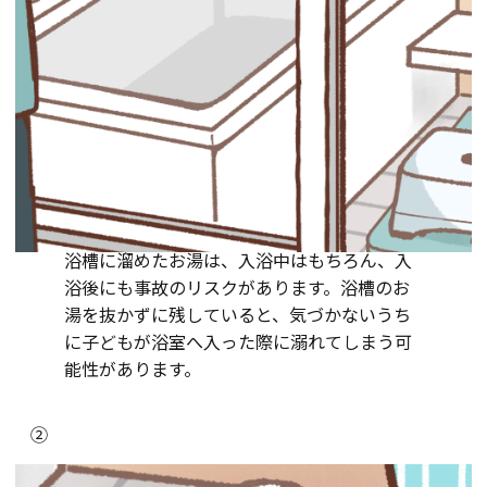
浴槽に溜めたお湯は、入浴中はもちろん、入
浴後にも事故のリスクがあります。浴槽のお
湯を抜かずに残していると、気づかないうち
に子どもが浴室へ入った際に溺れてしまう可
能性があります。
②