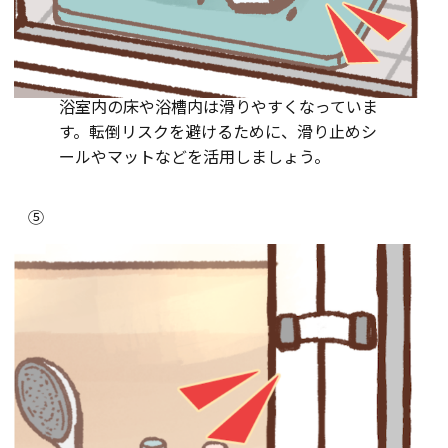
浴室内の床や浴槽内は滑りやすくなっていま
す。転倒リスクを避けるために、滑り止めシ
ールやマットなどを活用しましょう。
⑤