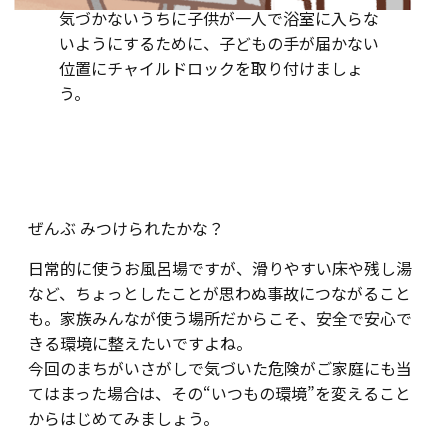
気づかないうちに子供が一人で浴室に入らな
いようにするために、子どもの手が届かない
位置にチャイルドロックを取り付けましょ
う。
ぜんぶ みつけられたかな？
日常的に使うお風呂場ですが、滑りやすい床や残し湯
など、ちょっとしたことが思わぬ事故につながること
も。家族みんなが使う場所だからこそ、安全で安心で
きる環境に整えたいですよね。
今回のまちがいさがしで気づいた危険がご家庭にも当
てはまった場合は、その“いつもの環境”を変えること
からはじめてみましょう。