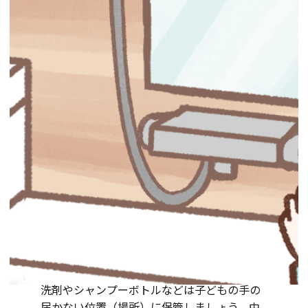
洗剤やシャンプーボトルなどは子どもの手の
届かない位置（場所）に保管しましょう。中