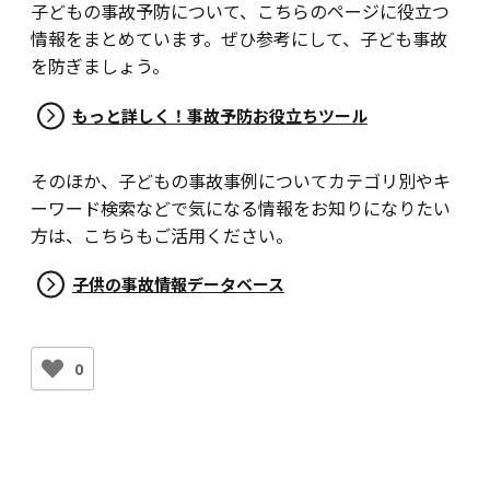
子どもの事故予防について、こちらのページに役立つ
情報をまとめています。ぜひ参考にして、子ども事故
を防ぎましょう。
もっと詳しく！事故予防お役立ちツール
そのほか、子どもの事故事例についてカテゴリ別やキ
ーワード検索などで気になる情報をお知りになりたい
方は、こちらもご活用ください。
子供の事故情報データベース
0