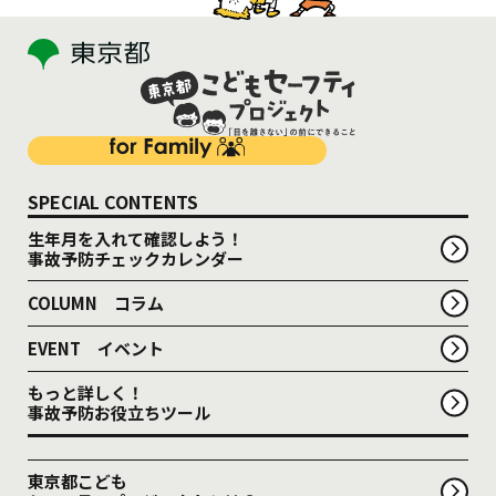
SPECIAL CONTENTS
生年月を入れて確認しよう！
事故予防チェックカレンダー
COLUMN コラム
EVENT イベント
もっと詳しく！
事故予防お役立ちツール
東京都こども