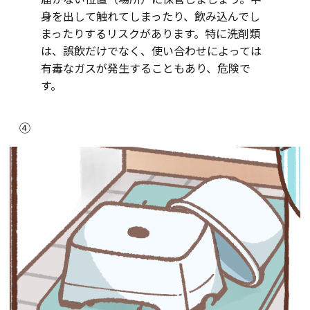
身を出して触れてしまったり、飲み込んでし
まったりするリスクがあります。特に洗剤類
は、誤飲だけでなく、使い合わせによっては
有毒なガスが発生することもあり、危険で
す。
④