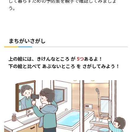
して暮らすための予防策を親子で確認してみましょ
う。
まちがいさがし
上の絵には、きけんなところ が
5つ
あるよ！
下の絵と比べて あぶないところ を さがしてみよう！