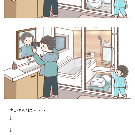
せいかいは・・・
↓
↓