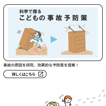
事故の原因を研究、効果的な予防策を提案！
詳しくはこちら