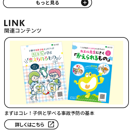
もっと見る
関連コンテンツ
まずはコレ！子供と学べる事故予防の基本
詳しくはこちら