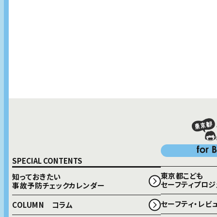
SPECIAL CONTENTS
東京都こども
知っておきたい
セーフティプロジ
事故予防チェックカレンダー
セーフティ・レビ
COLUMN コラム