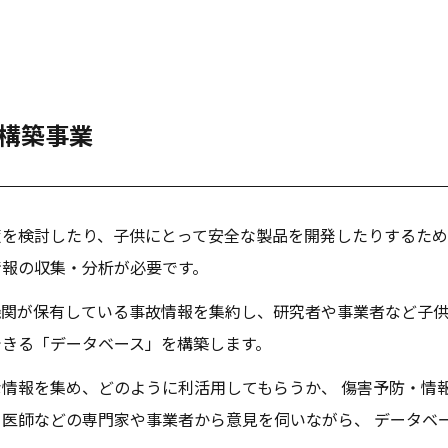
構築事業
策を検討したり、子供にとって安全な製品を開発したりするため
情報の収集・分析が必要です。
機関が保有している事故情報を集約し、研究者や事業者など子
できる「データベース」を構築します。
情報を集め、どのように利活用してもらうか、 傷害予防・情
医師などの専門家や事業者から意見を伺いながら、 データベ