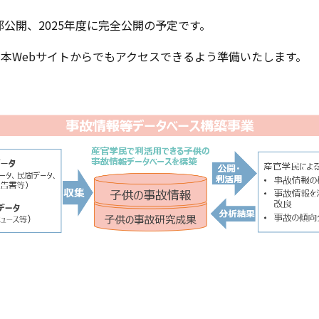
一部公開、2025年度に完全公開の予定です。
本Webサイトからでもアクセスできるよう準備いたします。
！