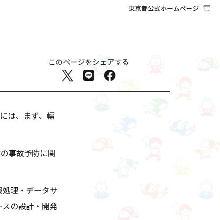
東京都公式ホームページ
このページをシェアする
には、まず、幅
供の事故予防に関
報処理・データサ
ースの設計・開発