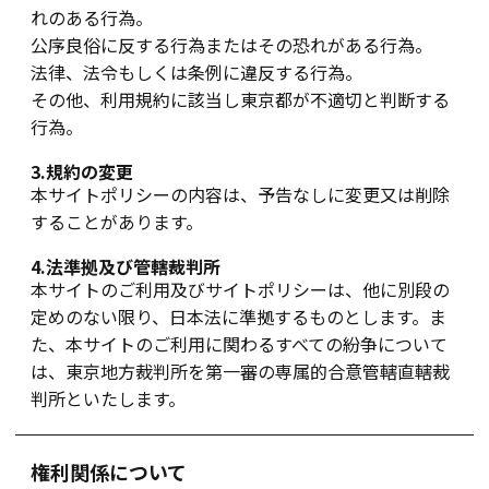
れのある行為。
公序良俗に反する行為またはその恐れがある行為。
法律、法令もしくは条例に違反する行為。
その他、利用規約に該当し東京都が不適切と判断する
行為。
3.規約の変更
本サイトポリシーの内容は、予告なしに変更又は削除
することがあります。
4.法準拠及び管轄裁判所
本サイトのご利用及びサイトポリシーは、他に別段の
定めのない限り、日本法に準拠するものとします。ま
た、本サイトのご利用に関わるすべての紛争について
は、東京地方裁判所を第一審の専属的合意管轄直轄裁
判所といたします。
権利関係について