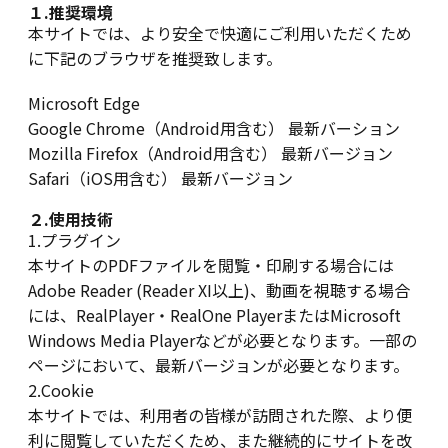
１.推奨環境
本サイトでは、より安全で快適にご利用いただくため
に下記のブラウザを推奨致します。
Microsoft Edge
Google Chrome（Android用含む） 最新バーション
Mozilla Firefox（Android用含む） 最新バージョン
Safari（iOS用含む） 最新バージョン
２.使用技術
1.プラグイン
本サイトのPDFファイルを閲覧・印刷する場合には
Adobe Reader (Reader XI以上)、動画を視聴する場合
には、RealPlayer・RealOne PlayerまたはMicrosoft
Windows Media Playerなどが必要となります。一部の
ページにおいて、最新バージョンが必要となります。
2.Cookie
本サイトでは、利用者の皆様が訪問された際、より便
利に閲覧していただくため、また継続的にサイトを改