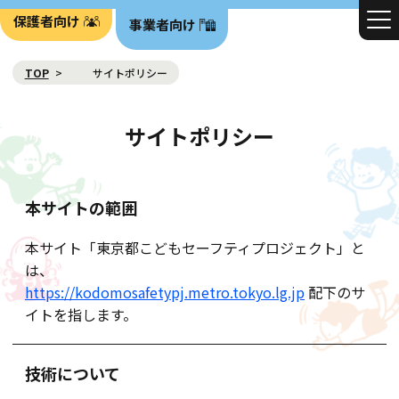
保護者向け
事業者向け
TOP
サイトポリシー
サイトポリシー
本サイトの範囲
本サイト「東京都こどもセーフティプロジェクト」と
は、
https://kodomosafetypj.metro.tokyo.lg.jp
配下のサ
イトを指します。
技術について