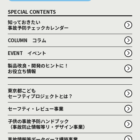
SPECIAL CONTENTS
知っておきたい
事故予防チェックカレンダー
COLUMN コラム
EVENT イベント
製品改良・開発のヒントに！
お役立ち情報
東京都こども
セーフティプロジェクトとは？
セーフティ・レビュー事業
子供の事故予防ハンドブック
（事故防止情報等リ・デザイン事業）
事故情報等データベース構築事業