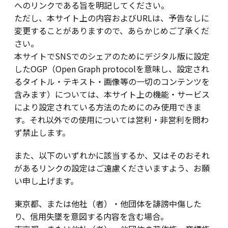
へのリンクである旨を明記してください。
ただし、本サイト上の内容およびURLは、予告なしに
変更することがありますので、あらかじめご了承くだ
さい。
本サイトでSNSでのシェアのためにデジタル版に設定
したOGP（Open Graph protocolを意味し、設定され
るタイトル・テキスト・画像等の一切のコンテンツを
含みます）については、本サイト上の機能・サービス
により設定されている方法のためにのみ使用できま
す。それ以外での使用については営利・非営利を問わ
ず禁止します。
また、以下のいずれかに該当するか、又はそのおそれ
があるリンクの設定はご遠慮くださいますよう、お願
い申し上げます。
東京都、または他社（者）・他団体を誹謗中傷した
り、信用失墜を意図する内容を含む場合。