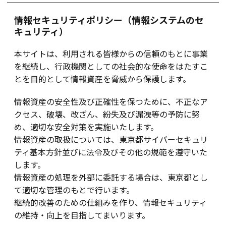
情報セキュリティポリシー（情報システムのセ
キュリティ）
本サイトは、利用される皆様からの信頼のもとに事業
を継続し、行政機関としての社会的な使命をはたすこ
とを目的として情報資産を脅威から保護します。
情報資産の安全性及び正確性を保つために、不正なア
クセス、破壊、改ざん、紛失及び漏洩等の予防に努
め、適切な安全対策を実施いたします。
情報資産の取扱については、東京都サイバーセキュリ
ティ基本方針並びに法令及びその他の規範を遵守いた
します。
情報資産の処理を外部に委託する場合は、東京都とし
て適切な管理のもとで行います。
継続的改善のための仕組みを作り、情報セキュリティ
の維持・向上を目指してまいります。