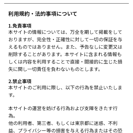
利用規約・法的事項について
1.免責事項
本サイトの情報については、万全を期して掲載をして
おりますが、完全性・正確性に対して一切の保証を与
えるものではありません。また、予告なしに変更又は
削除することがあります。本サイトに含まれる情報も
しくは内容を利用することで直接・間接的に生じた損
失に関し一切責任を負わないものとします。
2.禁止事項
本サイトのご利用に際し、以下の行為を禁止いたしま
す。
本サイトの運営を妨げる行為および支障をきたす行
為。
他の利用者、第三者、もしくは東京都に迷惑、不利
益、プライバシー等の損害を与える行為またはその恐