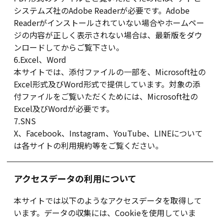
システムズ社のAdobe Readerが必要です。Adobe
Readerがインストールされていない場合やホームペー
ジの内容が正しく表示されない場合は、最新版をダウ
ンロードしてからご覧下さい。
6.Excel、Word
本サイトでは、添付ファイルの一部を、Microsoft社の
Excel形式及びWord形式で提供しています。対象の添
付ファイルをご覧いただくためには、Microsoft社の
Excel及びWordが必要です。
7.SNS
X、Facebook、Instagram、YouTube、LINEについて
は各サイトの利用規約等をご覧ください。
アクセスデータの利用について
本サイトでは以下のようなアクセスデータを取得して
います。データの収集には、Cookieを使用していま