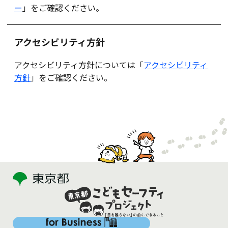
ー
」をご確認ください。
アクセシビリティ方針
アクセシビリティ方針については「
アクセシビリティ
方針
」をご確認ください。