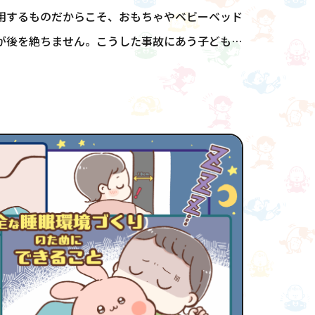
用するものだからこそ、おもちゃやベビーベッド
が後を絶ちません。こうした事故にあう子どもは