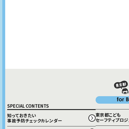
SPECIAL CONTENTS
東京都こども
知っておきたい
セーフティプロジ
事故予防チェックカレンダー