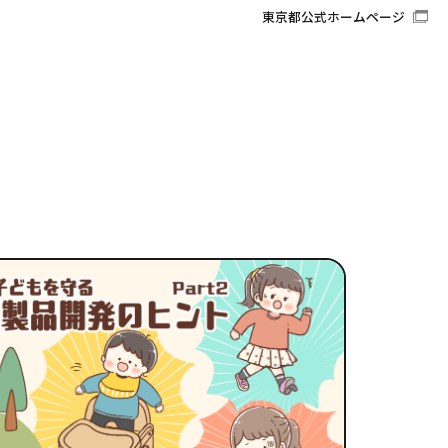
東京都公式ホームページ