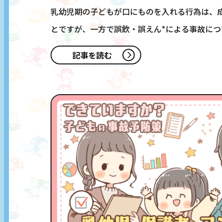
乳幼児期の子どもが口にものを入れる行為は、
とですが、一方で誤飲・誤えん*による事故につ
実際…
記事を読む