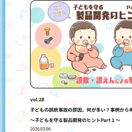
vol.28
子どもの誤飲事故の原因、何が多い？事例から
〜子どもを守る製品開発のヒントPart１〜
2026.03.06