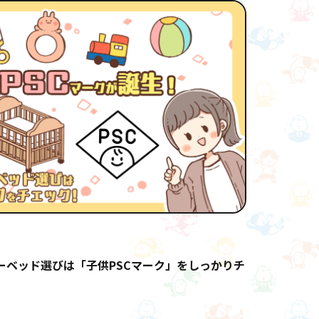
ーベッド選びは「子供PSCマーク」をしっかりチ