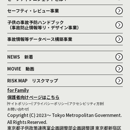
セーフティ・レビュー事業
子供の事故予防ハンドブック
（事故防止情報等リ・デザイン事業）
事故情報等データベース構築事業
NEWS 新着
MOVIE 動画
RISK MAP リスクマップ
for Family
保護者向けページはこちら
サイトポリシー
プライバシーポリシー
アクセシビリティ方針
お問い合わせ
Copyright (C) 2023～ Tokyo Metropolitan Government.
All Rights Reserved.
東京都子供政策連携室企画調整部企画調整課 東京都新宿区