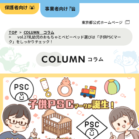
保護者向け
事業者向け
東京都公式ホームページ
TOP
COLUMN コラム
vol.27乳幼児のおもちゃとベビーベッド選びは「子供PSCマー
ク」をしっかりチェック！