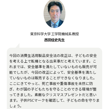
東京科学大学 工学院機械系 教授
西田佳史先生
今回の消費生活用製品安全法の改正は、子どもの安全
を考える上で転機となる出来事だと考えています。こ
れまでは、安全基準を満たしていないものも販売が可
能でしたが、今回の改正によって、安全基準を満たし
ていないものは販売することができなくなりました。
ここにきてやっと、死亡事故や重傷事故を未然に防
ぎ、わが国の子どもたちを守ることのできる環境が整
ってきました。素敵なクリスマスプレゼントだと思い
ます。子供PSCマークを確認して、子どもの命を守りま
しょう。