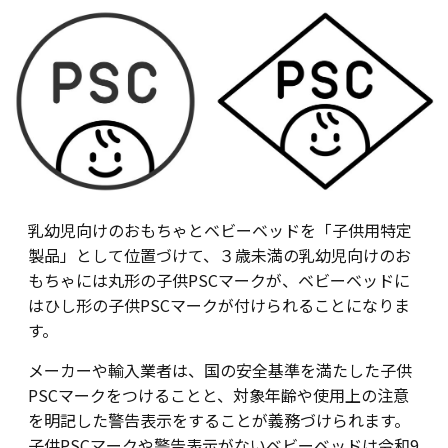
乳幼児向けのおもちゃとベビーベッドを「子供用特定
製品」として位置づけて、３歳未満の乳幼児向けのお
もちゃには丸形の子供PSCマークが、ベビーベッドに
はひし形の子供PSCマークが付けられることになりま
す。
メーカーや輸入業者は、国の安全基準を満たした子供
PSCマークをつけることと、対象年齢や使用上の注意
を明記した警告表示をすることが義務づけられます。
子供PSCマークや警告表示がないベビーベッドは令和9