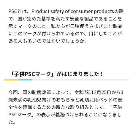
PSCとは、Product safety of consumer productsの略
で、国が定めた基準を満たす安全な製品であることを
示すマークのこと。私たちが日頃使うさまざまな製品
にこのマークが付けられているので、目にしたことが
ある人も多いのではないでしょうか。
「子供PSCマーク」がはじまりました！
今回、国の制度改革によって、令和7年12月25日から3
歳未満の乳幼児向けのおもちゃと乳幼児用ベッドの安
全性を確保するための新たな取り組みとして、「子供
PSCマーク」の表示が義務づけられることになりまし
た。