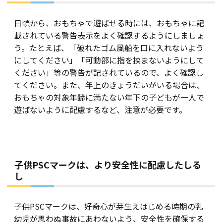
日頃から、おもちゃで遊ばせる時には、おもちゃに記
載されている警告表示をよく確認するようにしましょ
う。たとえば、「破れたゴム風船を口に入れないよう
にしてください」「可動部に指を挟まないようにして
ください」等の警告が記されているので、よく確認し
てください。また、年上のきょうだいがいる場合は、
おもちゃの対象年齢に満たない年下の子どもが一人で
遊ばないように配慮するなど、注意が必要です。
子供PSCマークは、より安全性に配慮したしる
し
子供PSCマークは、好奇心が芽生えはじめる時期の乳
幼児が思わぬ事故にあわないよう、安全性を確保する