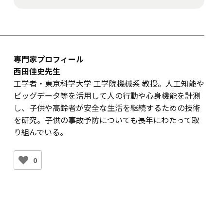
専門家プロフィール
西田佳史先生
工学者・東京科学大学 工学院機械系 教授。人工知能や
ビッグデータ等を活用して人の行動や心身機能を計測
し、子供や高齢者が安全な生活を継続するための技術
を研究。子供の事故予防についても長年にわたって取
り組んでいる。
0