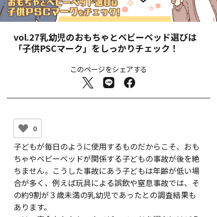
vol.27
乳幼児のおもちゃとベビーベッド選びは
「子供PSCマーク」をしっかりチェック！
このページをシェアする
0
子どもが毎日のように使用するものだからこそ、おも
ちゃやベビーベッドが関係する子どもの事故が後を絶
ちません。こうした事故にあう子どもは年齢が低い場
合が多く、例えば玩具による誤飲や窒息事故では、そ
の約9割が３歳未満の乳幼児であったとの調査結果も
あります。