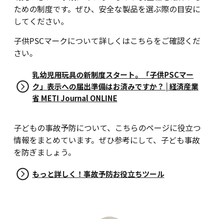
ための制度です。ぜひ、安全な製品を選ぶ際の目安に
してください。
子供PSCマークについて詳しくはこちらをご確認くだ
さい。
乳幼児用玩具の新制度スタート。「子供PSCマー
ク」表示への届出準備はお済みですか？ | 経済産業
省 METI Journal ONLINE
子どもの事故予防について、こちらのページに役立つ
情報をまとめています。ぜひ参考にして、子ども事故
を防ぎましょう。
もっと詳しく！事故予防お役立ちツール