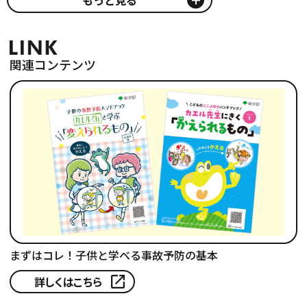
もっと見る
関連コンテンツ
まずはコレ！子供と学べる事故予防の基本
詳しくはこちら