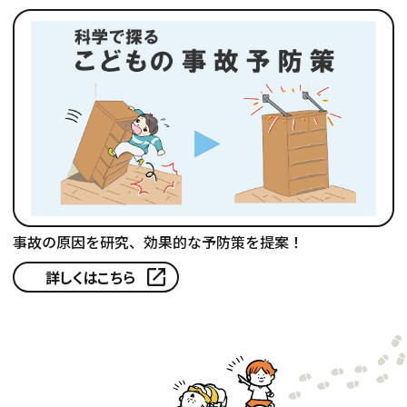
事故の原因を研究、効果的な予防策を提案！
詳しくはこちら