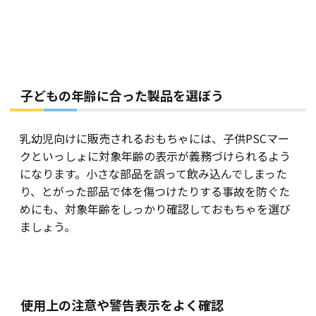
子どもの年齢に合った製品を選ぼう
乳幼児向けに販売されるおもちゃには、子供PSCマー
クといっしょに対象年齢の表示が義務づけられるよう
になります。小さな部品を誤って飲み込んでしまった
り、とがった部品で体を傷つけたりする事故を防ぐた
めにも、対象年齢をしっかり確認しておもちゃを選び
ましょう。
使用上の注意や警告表示をよく確認