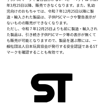
年3月25日以降、販売できなくなります。また、乳幼
児向けのおもちゃでは、令和７年12月25日以降に製
造・輸入された製品は、子供PSCマークや警告表示が
ないものの販売ができなくなります。
ただし、令和７年12月25日よりも前に製造・輸入され
た製品は、引き続き子供PSCマーク等の表示が無くて
も販売が可能となりますので、製品を選ぶ際には、一
般社団法人日本玩具協会が発行する安全認証であるST
マークを確認することも有効です。