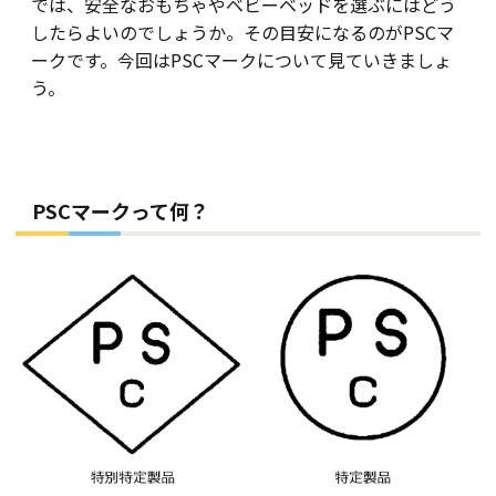
では、安全なおもちゃやベビーベッドを選ぶにはどう
したらよいのでしょうか。その目安になるのがPSCマ
ークです。今回はPSCマークについて見ていきましょ
う。
PSCマークって何？