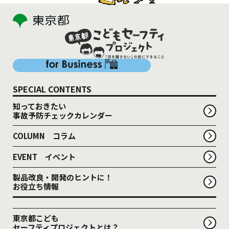
SPECIAL CONTENTS
知っておきたい
事故予防チェックカレンダー
COLUMN コラム
EVENT イベント
製品改良・開発のヒントに！
お役立ち情報
東京都こども
セーフティプロジェクトとは？