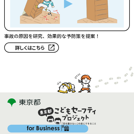
事故の原因を研究、効果的な予防策を提案！
詳しくはこちら