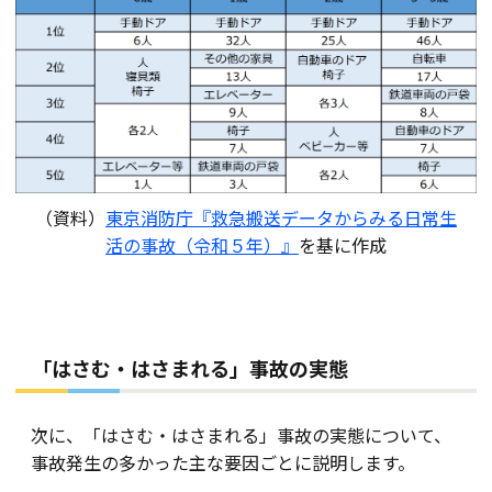
（資料）
東京消防庁『救急搬送データからみる日常生
活の事故（令和５年）』
を基に作成
「はさむ・はさまれる」事故の実態
次に、「はさむ・はさまれる」事故の実態について、
事故発生の多かった主な要因ごとに説明します。