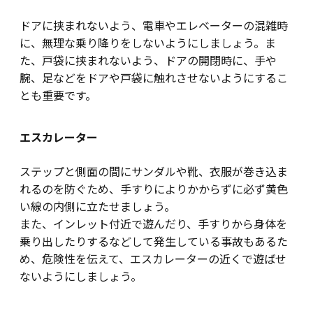
ドアに挟まれないよう、電車やエレベーターの混雑時
に、無理な乗り降りをしないようにしましょう。ま
た、戸袋に挟まれないよう、ドアの開閉時に、手や
腕、足などをドアや戸袋に触れさせないようにするこ
とも重要です。
エスカレーター
ステップと側面の間にサンダルや靴、衣服が巻き込ま
れるのを防ぐため、手すりによりかからずに必ず黄色
い線の内側に立たせましょう。
また、インレット付近で遊んだり、手すりから身体を
乗り出したりするなどして発生している事故もあるた
め、危険性を伝えて、エスカレーターの近くで遊ばせ
ないようにしましょう。