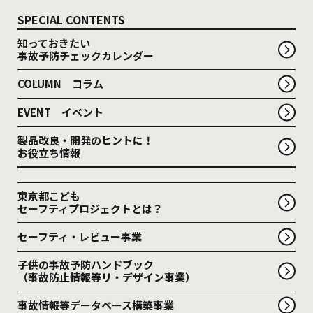
SPECIAL CONTENTS
知っておきたい
事故予防チェックカレンダー
COLUMN コラム
EVENT イベント
製品改良・開発のヒントに！
お役立ち情報
東京都こども
セーフティプロジェクトとは？
セーフティ・レビュー事業
子供の事故予防ハンドブック
（事故防止情報等リ・デザイン事業）
事故情報等データベース構築事業