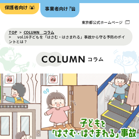
保護者向け
事業者向け
東京都公式ホームページ
TOP
COLUMN コラム
vol.16子どもを「はさむ・はさまれる」事故から守る予防のポイ
ントとは？