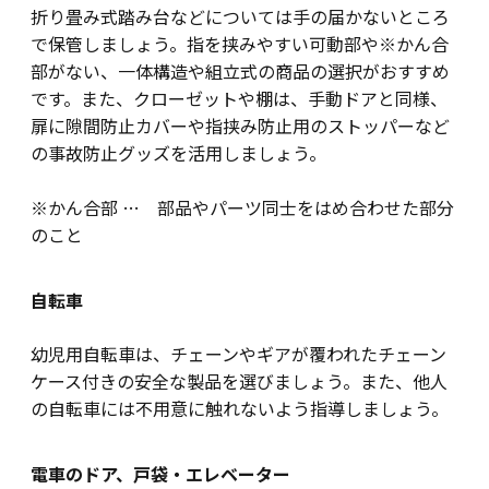
折り畳み式踏み台などについては手の届かないところ
で保管しましょう。指を挟みやすい可動部や※かん合
部がない、一体構造や組立式の商品の選択がおすすめ
です。また、クローゼットや棚は、手動ドアと同様、
扉に隙間防止カバーや指挟み防止用のストッパーなど
の事故防止グッズを活用しましょう。
※かん合部 … 部品やパーツ同士をはめ合わせた部分
のこと
自転車
幼児用自転車は、チェーンやギアが覆われたチェーン
ケース付きの安全な製品を選びましょう。また、他人
の自転車には不用意に触れないよう指導しましょう。
電車のドア、戸袋・エレベーター