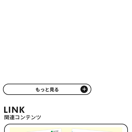
もっと見る
関連コンテンツ