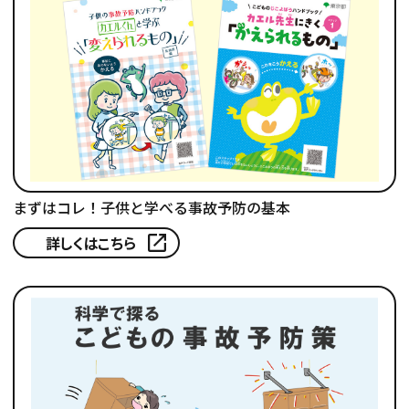
まずはコレ！子供と学べる事故予防の基本
詳しくはこちら