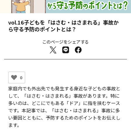
vol.16
子どもを「はさむ・はさまれる」事故か
ら守る予防のポイントとは？
このページをシェアする
0
家庭内でも外出先でも発生する身近な子どもの事故と
して、「はさむ・はさまれる」事故があります。特に
多いのは、どこにでもある「ドア」に指を挟むケース
です。本記事では、「はさむ・はさまれる」事故に多
い要因とともに、予防するためのポイントをお伝えし
ます。