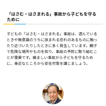
「はさむ・はさまれる」事故から子どもを守る
ために
子どもの「はさむ・はさまれる」事故は、遊んでいる
ときや無意識のうちに挟まれる恐れのあるものに触っ
たり近づいたりしたときに多く発生しています。親子
で危険な場所やものを知り、事故の予防に取り組むこ
とが重要です。痛ましい事故から子どもを守るため
に、身近なところから安全対策を講じましょう。