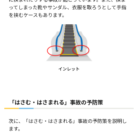
ってしまった靴やサンダル、衣服を取ろうとして手指
を挟むケースもあります。
インレット
「はさむ・はさまれる」事故の予防策
次に、「はさむ・はさまれる」事故の予防策を説明し
ます。