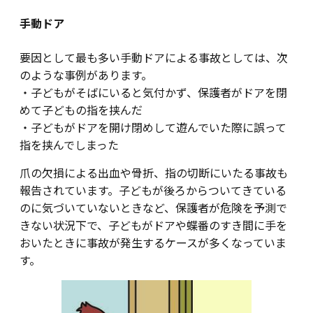
手動ドア
要因として最も多い手動ドアによる事故としては、次
のような事例があります。
・子どもがそばにいると気付かず、保護者がドアを閉
めて子どもの指を挟んだ
・子どもがドアを開け閉めして遊んでいた際に誤って
指を挟んでしまった
爪の欠損による出血や骨折、指の切断にいたる事故も
報告されています。子どもが後ろからついてきている
のに気づいていないときなど、保護者が危険を予測で
きない状況下で、子どもがドアや蝶番のすき間に手を
おいたときに事故が発生するケースが多くなっていま
す。