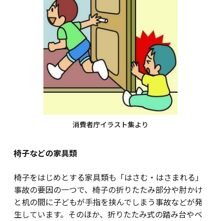
消費者庁イラスト集より
椅子などの家具類
椅子をはじめとする家具類も「はさむ・はさまれる」
事故の要因の一つで、椅子の折りたたみ部分や肘かけ
と机の間に子どもが手指を挟んでしまう事故などが発
生しています。そのほか、折りたたみ式の踏み台やベ