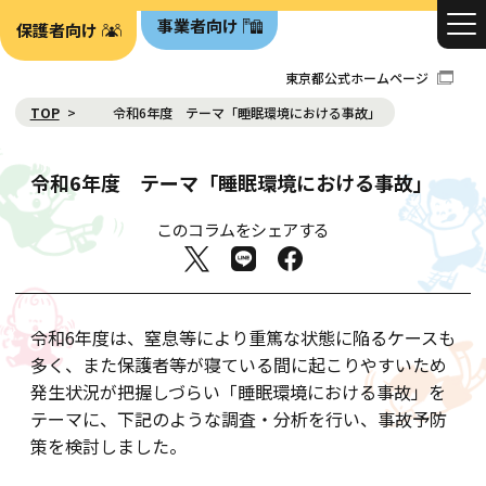
事業者向け
保護者向け
東京都公式ホームページ
TOP
令和6年度 テーマ「睡眠環境における事故」
令和6年度 テーマ「睡眠環境における事故」
このコラムをシェアする
令和6年度は、窒息等により重篤な状態に陥るケースも
多く、また保護者等が寝ている間に起こりやすいため
発生状況が把握しづらい「睡眠環境における事故」を
テーマに、下記のような調査・分析を行い、事故予防
策を検討しました。