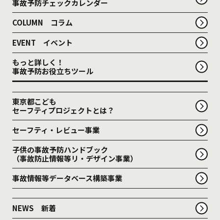
事故予防チェックカレンダー
COLUMN コラム
EVENT イベント
もっと詳しく！
事故予防お役立ちツール
東京都こども
セーフティプロジェクトとは？
セーフティ・レビュー事業
子供の事故予防ハンドブック
（事故防止情報等リ・デザイン事業）
事故情報等データベース構築事業
NEWS 新着