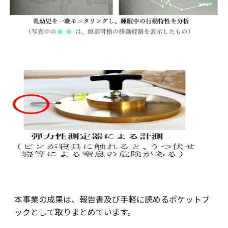
本事業の成果は、報告書及び手軽に読めるポケットブ
ックとして取りまとめています。