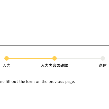
入力
入力内容の確認
送信
se fill out the form on the previous page.