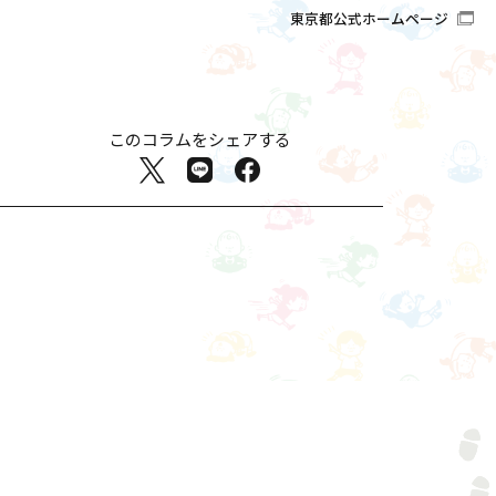
東京都公式ホームページ
このコラムをシェアする