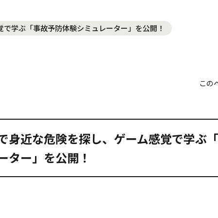
覚で学ぶ「事故予防体験シミュレーター」を公開！
この
で身近な危険を探し、ゲーム感覚で学ぶ
ーター」を公開！