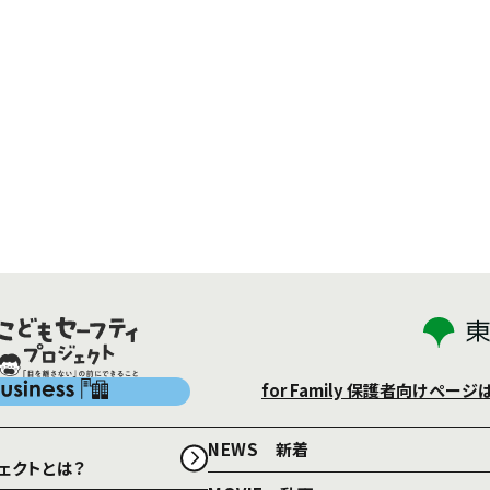
for Family
保護者向けページ
NEWS 新着
ェクトとは？