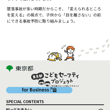
墜落事故が多い時期だからこそ、「変えられるところ
を変える」の視点で、子供から「目を離さない」の前
にできる事故予防に取り組みましょう。
SPECIAL CONTENTS
知っておきたい