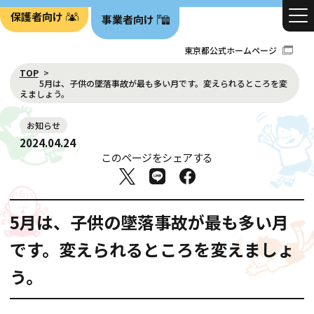
保護者向け
事業者向け
東京都公式ホームページ
TOP
5月は、子供の墜落事故が最も多い月です。変えられるところを変
えましょう。
お知らせ
2024.04.24
このページをシェアする
5月は、子供の墜落事故が最も多い月
です。変えられるところを変えましょ
う。