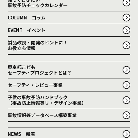
事故予防チェックカレンダー
COLUMN コラム
EVENT イベント
製品改良・開発のヒントに！
お役立ち情報
東京都こども
セーフティプロジェクトとは？
セーフティ・レビュー事業
子供の事故予防ハンドブック
（事故防止情報等リ・デザイン事業）
事故情報等データベース構築事業
NEWS 新着