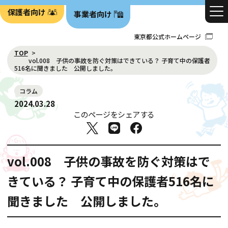
保護者向け
事業者向け
東京都公式ホームページ
TOP
vol.008 子供の事故を防ぐ対策はできている？ 子育て中の保護者
516名に聞きました 公開しました。
コラム
2024.03.28
このページをシェアする
vol.008 子供の事故を防ぐ対策はで
きている？ 子育て中の保護者516名に
聞きました 公開しました。