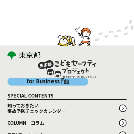
SPECIAL CONTENTS
知っておきたい
事故予防チェックカレンダー
COLUMN コラム