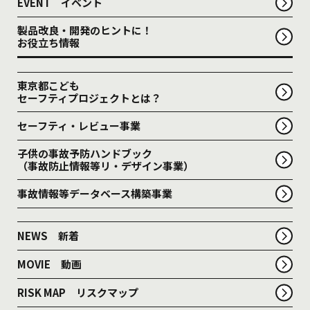
EVENT イベント
製品改良・開発のヒントに！
お役立ち情報
東京都こども
セーフティプロジェクトとは？
セーフティ・レビュー事業
子供の事故予防ハンドブック
（事故防止情報等リ・デザイン事業）
事故情報等データベース構築事業
NEWS 新着
MOVIE 動画
RISK MAP リスクマップ