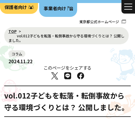
保護者向け
事業者向け
東京都公式ホームページ
TOP
vol.012子どもを転落・転倒事故から守る環境づくりとは？ 公開し
ました。
コラム
2024.11.22
このページをシェアする
vol.012子どもを転落・転倒事故から
守る環境づくりとは？ 公開しました。