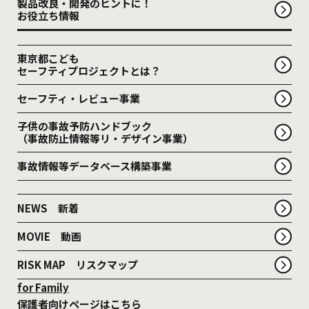
製品改良・開発のヒントに！
お役立ち情報
東京都こども
セーフティプロジェクトとは？
セーフティ・レビュー事業
子供の事故予防ハンドブック
（事故防止情報等リ・デザイン事業）
事故情報等データベース構築事業
NEWS 新着
MOVIE 動画
RISK MAP リスクマップ
for Family
保護者向けページはこちら