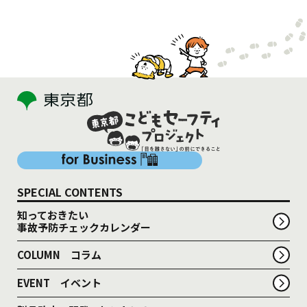
SPECIAL CONTENTS
知っておきたい
事故予防チェックカレンダー
COLUMN コラム
EVENT イベント