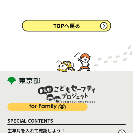
TOPへ戻る
SPECIAL CONTENTS
生年月を入れて確認しよう！