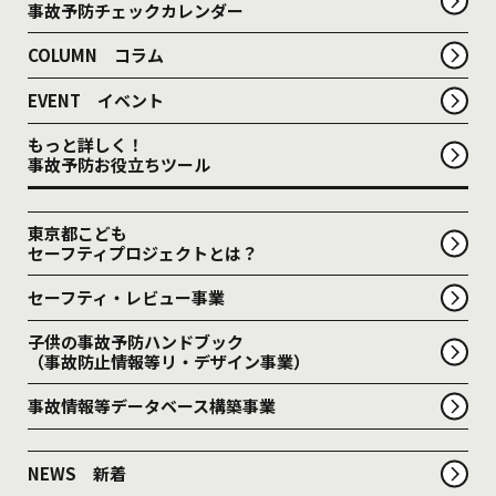
事故予防チェックカレンダー
COLUMN コラム
EVENT イベント
もっと詳しく！
事故予防お役立ちツール
東京都こども
セーフティプロジェクトとは？
セーフティ・レビュー事業
子供の事故予防ハンドブック
（事故防止情報等リ・デザイン事業）
事故情報等データベース構築事業
NEWS 新着