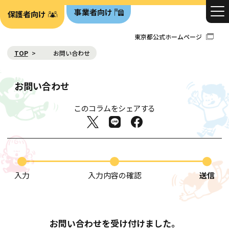
事業者向け
保護者向け
東京都公式ホームページ
TOP
お問い合わせ
お問い合わせ
このコラムをシェアする
入力
入力内容の確認
送信
お問い合わせを受け付けました。