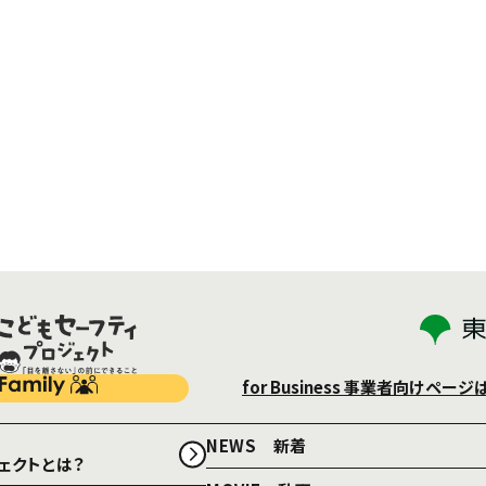
for Business
事業者向けページ
NEWS 新着
ェクトとは？