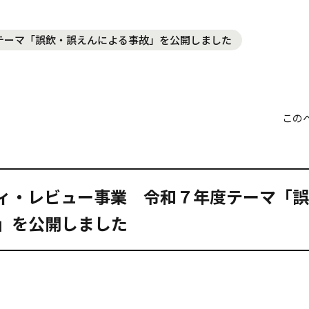
テーマ「誤飲・誤えんによる事故」を公開しました
この
ィ・レビュー事業 令和７年度テーマ「
」を公開しました