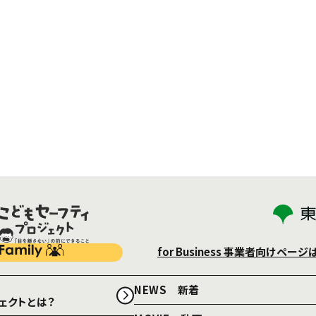
for Business
事業者向けページ
NEWS 新着
ェクトとは？