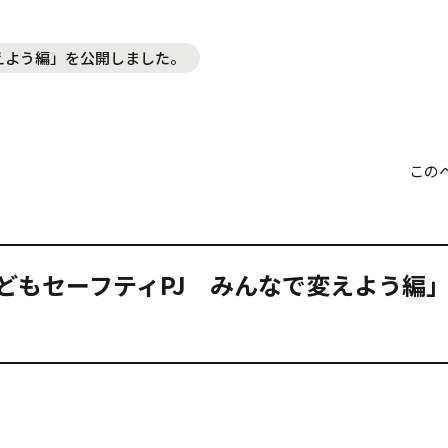
えよう編」を公開しました。
この
どもセーフティPJ みんなで変えよう編