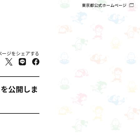
東京都公式ホームページ
ページをシェアする
」を公開しま