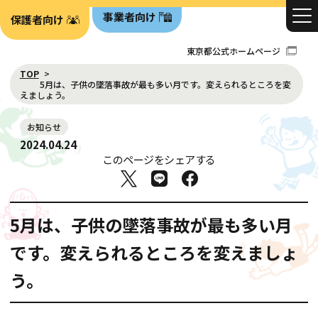
事業者向け
保護者向け
東京都公式ホームページ
TOP
5月は、子供の墜落事故が最も多い月です。変えられるところを変
えましょう。
お知らせ
2024.04.24
このページをシェアする
5月は、子供の墜落事故が最も多い月
です。変えられるところを変えましょ
う。