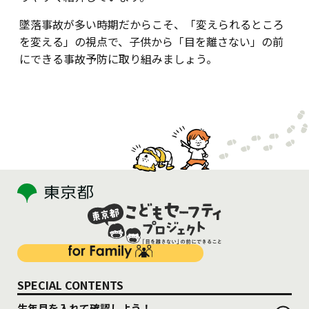
墜落事故が多い時期だからこそ、「変えられるところ
を変える」の視点で、子供から「目を離さない」の前
にできる事故予防に取り組みましょう。
SPECIAL CONTENTS
生年月を入れて確認しよう！