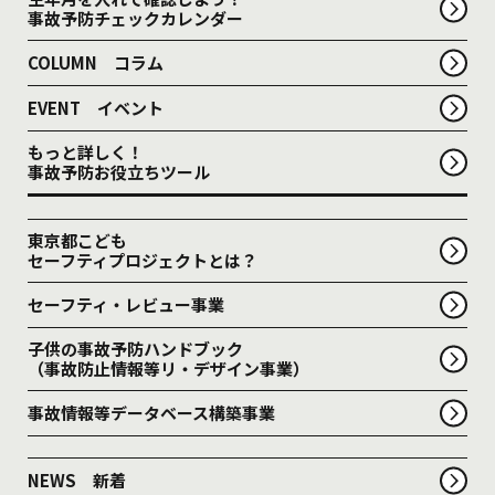
事故予防チェックカレンダー
COLUMN コラム
EVENT イベント
もっと詳しく！
事故予防お役立ちツール
東京都こども
セーフティプロジェクトとは？
セーフティ・レビュー事業
子供の事故予防ハンドブック
（事故防止情報等リ・デザイン事業）
事故情報等データベース構築事業
NEWS 新着