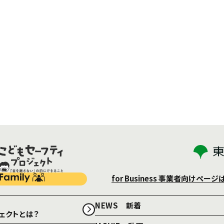
for Business
事業者向けページ
NEWS 新着
ェクトとは？