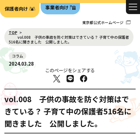
事業者向け
保護者向け
東京都公式ホームページ
TOP
vol.008 子供の事故を防ぐ対策はできている？ 子育て中の保護者
516名に聞きました 公開しました。
コラム
2024.03.28
このページをシェアする
vol.008 子供の事故を防ぐ対策はで
きている？ 子育て中の保護者516名に
聞きました 公開しました。