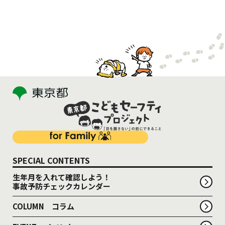
SPECIAL CONTENTS
生年月を入れて確認しよう！
事故予防チェックカレンダー
COLUMN コラム