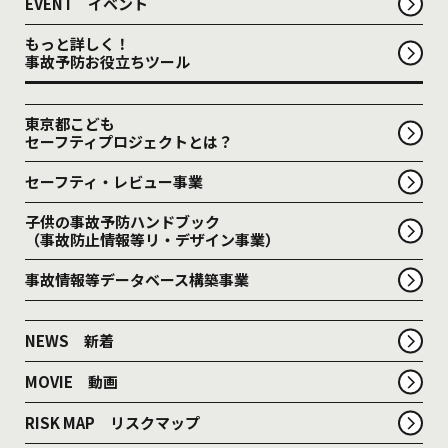
EVENT イベント
もっと詳しく！
事故予防お役立ちツール
東京都こども
セーフティプロジェクトとは？
セーフティ・レビュー事業
子供の事故予防ハンドブック
（事故防止情報等リ・デザイン事業）
事故情報等データベース構築事業
NEWS 新着
MOVIE 動画
RISK MAP リスクマップ