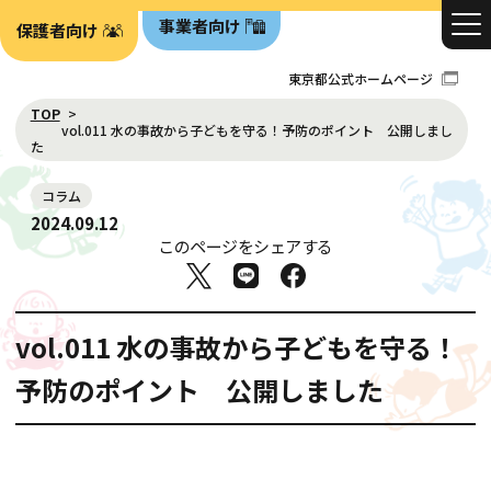
事業者向け
保護者向け
東京都公式ホームページ
TOP
vol.011 水の事故から子どもを守る！予防のポイント 公開しまし
た
コラム
2024.09.12
このページをシェアする
vol.011 水の事故から子どもを守る！
予防のポイント 公開しました