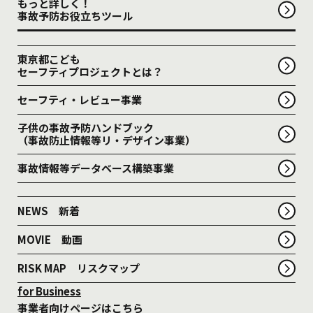
もっと詳しく！
事故予防お役立ちツール
東京都こども
セーフティプロジェクトとは？
セーフティ・レビュー事業
子供の事故予防ハンドブック
（事故防止情報等リ・デザイン事業）
事故情報等データベース構築事業
NEWS 新着
MOVIE 動画
RISK MAP リスクマップ
for Business
事業者向けページはこちら