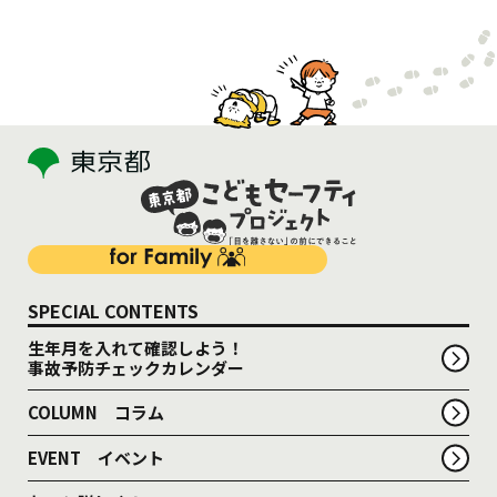
SPECIAL CONTENTS
生年月を入れて確認しよう！
事故予防チェックカレンダー
COLUMN コラム
EVENT イベント