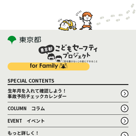
SPECIAL CONTENTS
生年月を入れて確認しよう！
事故予防チェックカレンダー
COLUMN コラム
EVENT イベント
もっと詳しく！