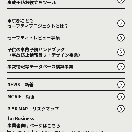
事故予防お役立ちツール
東京都こども
セーフティプロジェクトとは？
セーフティ・レビュー事業
子供の事故予防ハンドブック
（事故防止情報等リ・デザイン事業）
事故情報等データベース構築事業
NEWS 新着
MOVIE 動画
RISK MAP リスクマップ
for Business
事業者向けページはこちら
サイトポリシー
プライバシーポリシー
アクセシビリティ方針