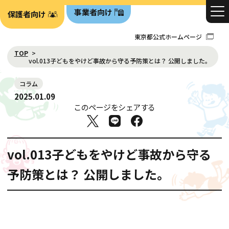
事業者向け
保護者向け
東京都公式ホームページ
TOP
vol.013子どもをやけど事故から守る予防策とは？ 公開しました。
コラム
2025.01.09
このページをシェアする
vol.013子どもをやけど事故から守る
予防策とは？ 公開しました。