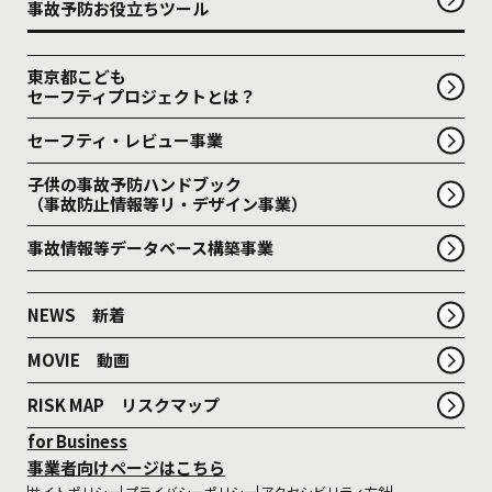
事故予防お役立ちツール
東京都こども
セーフティプロジェクトとは？
セーフティ・レビュー事業
子供の事故予防ハンドブック
（事故防止情報等リ・デザイン事業）
事故情報等データベース構築事業
NEWS 新着
MOVIE 動画
RISK MAP リスクマップ
for Business
事業者向けページはこちら
サイトポリシー
プライバシーポリシー
アクセシビリティ方針