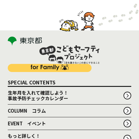
SPECIAL CONTENTS
生年月を入れて確認しよう！
事故予防チェックカレンダー
COLUMN コラム
EVENT イベント
もっと詳しく！