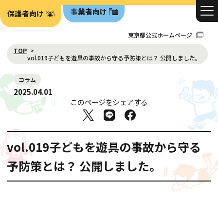
事業者向け
保護者向け
東京都公式ホームページ
TOP
vol.019子どもを遊具の事故から守る予防策とは？ 公開しました。
コラム
2025.04.01
このページをシェアする
vol.019子どもを遊具の事故から守る
予防策とは？ 公開しました。